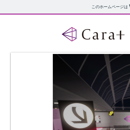
このホームページは