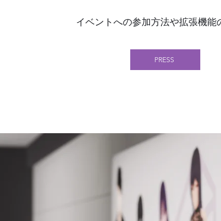
イベントへの参加方法や拡張機能
PRESS