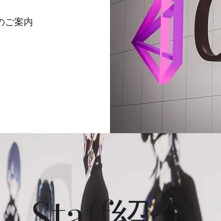
のご案内
Staff紹介