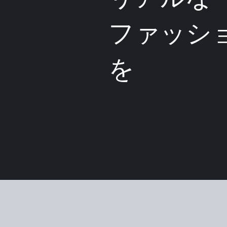
ファッシ
を